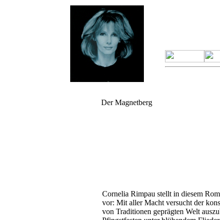
Der Magnetberg
Cornelia Rimpau stellt in diesem Rom
vor: Mit aller Macht versucht der kon
von Traditionen geprägten Welt auszu